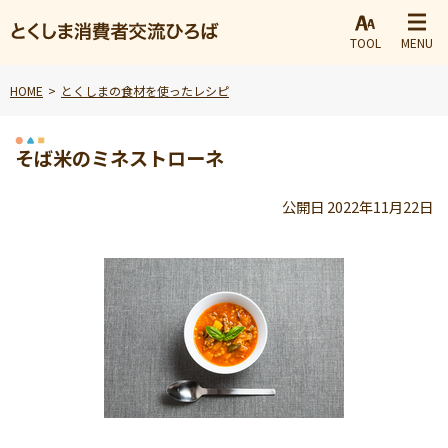
TOOL
MENU
HOME
とくしまの食材を使ったレシピ
そば米のミネストローネ
公開日 2022年11月22日