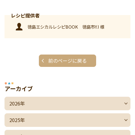
徳島エシカルレシピBOOK 徳島市Y.I 様
前のページに戻る
アーカイブ
2026年
2025年