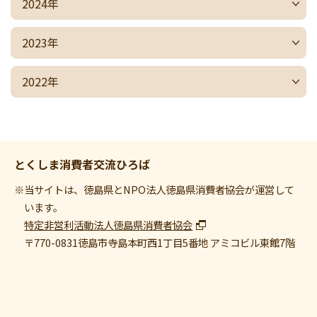
2024年
2023年
2022年
とくしま消費者交流ひろば
※当サイトは、徳島県とNPO法人徳島県消費者協会が運営して
います。
特定非営利活動法人徳島県消費者協会
〒770-0831
徳島市寺島本町西1丁目5番地 アミコビル東館7階