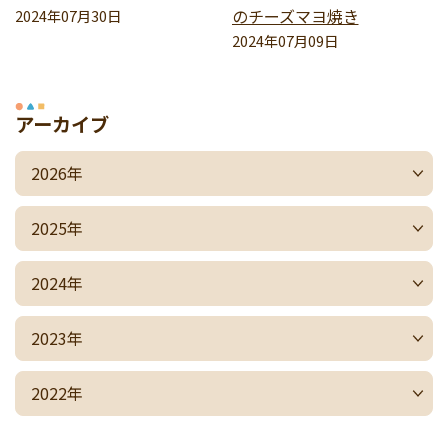
のチーズマヨ焼き
2024年07月30日
2024年07月09日
アーカイブ
2026年
2025年
2024年
2023年
2022年