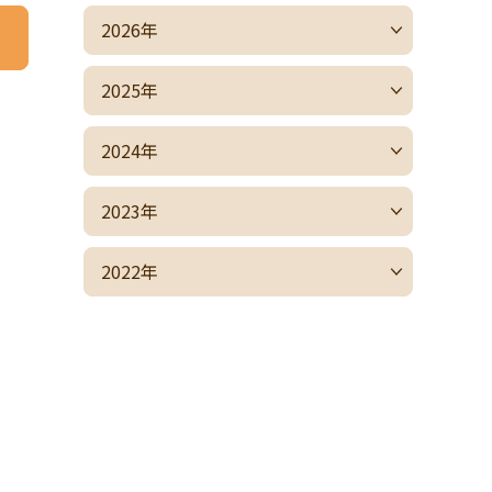
2026年
2025年
2024年
2023年
2022年