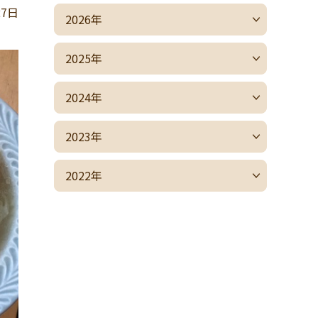
27日
2026年
2025年
2024年
2023年
2022年