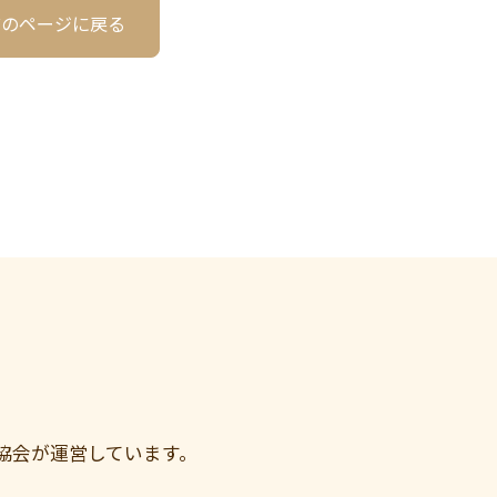
前のページに戻る
協会が運営しています。