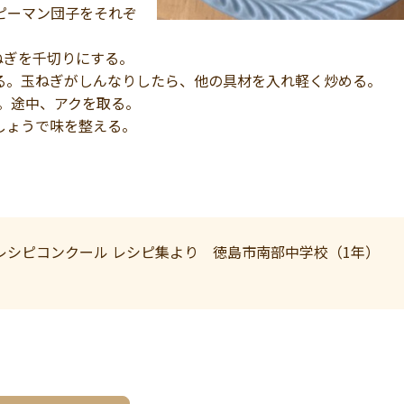
ピーマン団子をそれぞ
ねぎを千切りにする。
る。玉ねぎがしんなりしたら、他の具材を入れ軽く炒める。
る。途中、アクを取る。
しょうで味を整える。
レシピコンクール レシピ集より 徳島市南部中学校（1年）