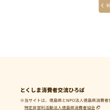
とくしま消費者交流ひろば
※当サイトは、徳島県とNPO法人徳島県消費者
特定非営利活動法人徳島県消費者協会