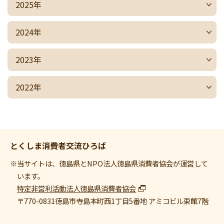
2025年
2024年
2023年
2022年
とくしま消費者交流ひろば
※当サイトは、徳島県とNPO法人徳島県消費者協会が運営して
います。
特定非営利活動法人徳島県消費者協会
〒770-0831
徳島市寺島本町西1丁目5番地 アミコビル東館7階