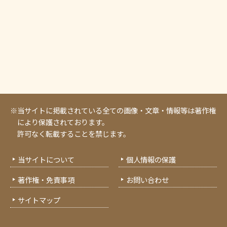
※当サイトに掲載されている全ての画像・文章・情報等は著作権
により保護されております。
許可なく転載することを禁じます。
当サイトについて
個人情報の保護
著作権・免責事項
お問い合わせ
サイトマップ