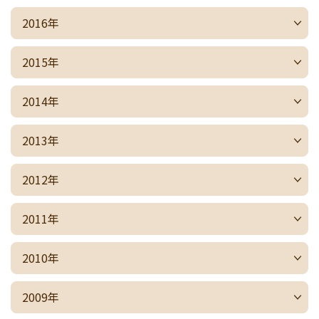
2016年
2015年
2014年
2013年
2012年
2011年
2010年
2009年