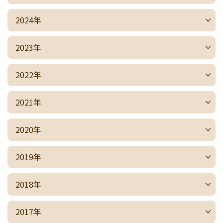
2024年
2023年
2022年
2021年
2020年
2019年
2018年
2017年