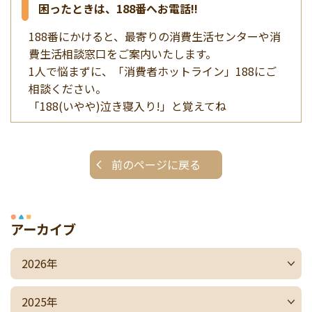
困ったときは、188番へお電話!!
188番にかけると、最寄りの消費生活センターや消
費生活相談窓口をご案内いたします。
1人で悩まずに、「消費者ホットライン」188にご
相談ください。
「188(いやや)泣き寝入り!」と覚えてね
前のページに戻る
アーカイブ
2026年
2025年