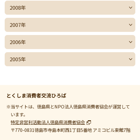
2008年
2007年
2006年
2005年
とくしま消費者交流ひろば
※当サイトは、徳島県とNPO法人徳島県消費者協会が運営して
います。
特定非営利活動法人徳島県消費者協会
〒770-0831
徳島市寺島本町西1丁目5番地 アミコビル東館7階