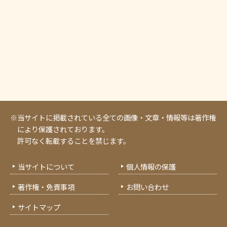
※当サイトに掲載されている全ての画像・文章・情報等は著作権
により保護されております。
許可なく転載することを禁じます。
当サイトについて
個人情報の保護
著作権・免責事項
お問い合わせ
サイトマップ