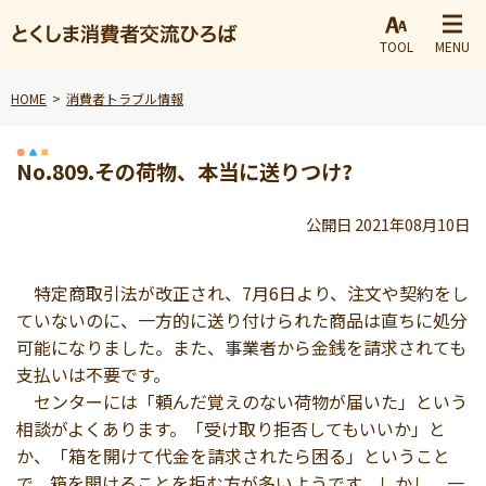
TOOL
MENU
HOME
消費者トラブル情報
No.809.その荷物、本当に送りつけ?
公開日 2021年08月10日
特定商取引法が改正され、7月6日より、注文や契約をし
ていないのに、一方的に送り付けられた商品は直ちに処分
可能になりました。また、事業者から金銭を請求されても
支払いは不要です。
センターには「頼んだ覚えのない荷物が届いた」という
相談がよくあります。「受け取り拒否してもいいか」と
か、「箱を開けて代金を請求されたら困る」ということ
で、箱を開けることを拒む方が多いようです。しかし、一