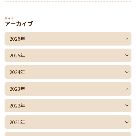
アーカイブ
2026年
2025年
2024年
2023年
2022年
2021年