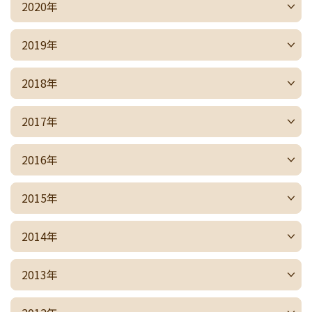
2020年
2019年
2018年
2017年
2016年
2015年
2014年
2013年