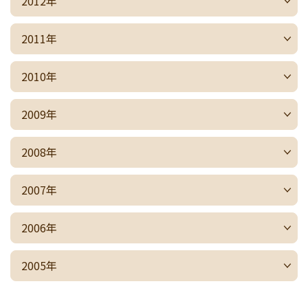
2012年
2011年
2010年
2009年
2008年
2007年
2006年
2005年