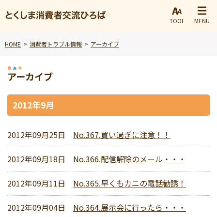
TOOL
MENU
HOME
消費者トラブル情報
アーカイブ
アーカイブ
2012年9月
2012年09月25日
No.367.買い過ぎに注意！！
2012年09月18日
No.366.配信解除のメール・・・
2012年09月11日
No.365.早くもカニの電話勧誘！
2012年09月04日
No.364.展示会に行ったら・・・