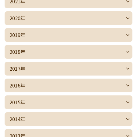
2021年
2020年
2019年
2018年
2017年
2016年
2015年
2014年
2013年