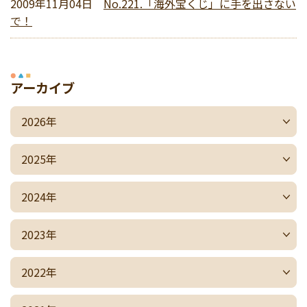
2009年11月04日
No.221.「海外宝くじ」に手を出さない
で！
アーカイブ
2026年
2025年
2024年
2023年
2022年