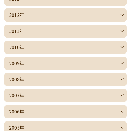
2012年
2011年
2010年
2009年
2008年
2007年
2006年
2005年