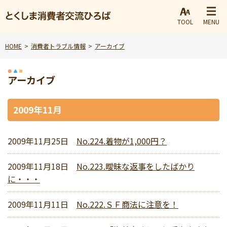
TOOL
MENU
HOME
消費者トラブル情報
アーカイブ
アーカイブ
2009年11月
2009年11月25日
No.224.着物が1,000円？
2009年11月18日
No.223.曖昧な返事をしたばかり
に・・・
2009年11月11日
No.222.ＳＦ商法に注意を！