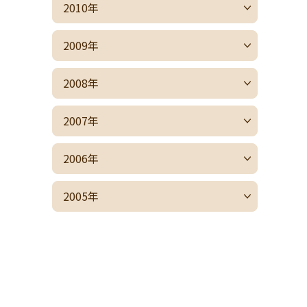
2010年
2009年
2008年
2007年
2006年
2005年