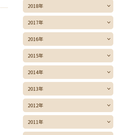
2018年
2017年
2016年
2015年
2014年
2013年
2012年
2011年