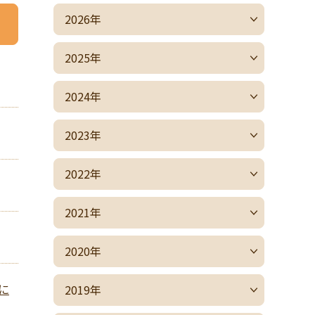
2026年
2025年
2024年
2023年
2022年
2021年
2020年
に
2019年