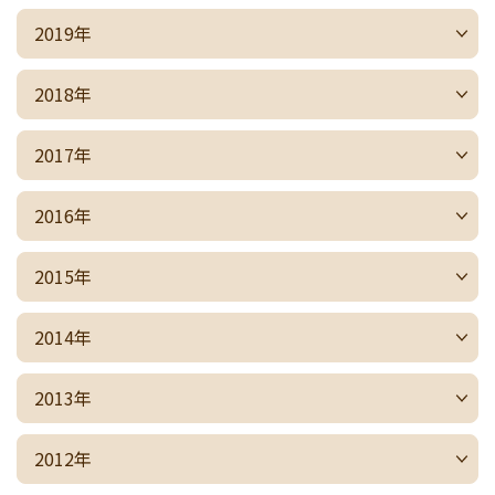
2019年
2018年
2017年
2016年
2015年
2014年
2013年
2012年