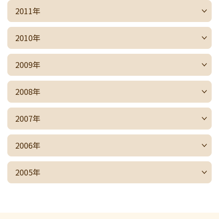
2011年
2010年
2009年
2008年
2007年
2006年
2005年