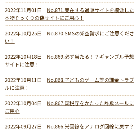
2022年11月01日
No.871.実在する通販サイトを模倣した
本物そっくりの偽サイトにご用心！
2022年10月25日
No.870.SMSの架空請求にご注意くださ
い！
2022年10月18日
No.869.必ず当たる！？ギャンブル予想
サイトに注意！
2022年10月11日
No.868.子どものゲーム等の課金トラブ
ルに注意！
2022年10月04日
No.867.国税庁をかたった詐欺メールに
ご用心
2022年09月27日
No.866.光回線をアナログ回線に戻す？