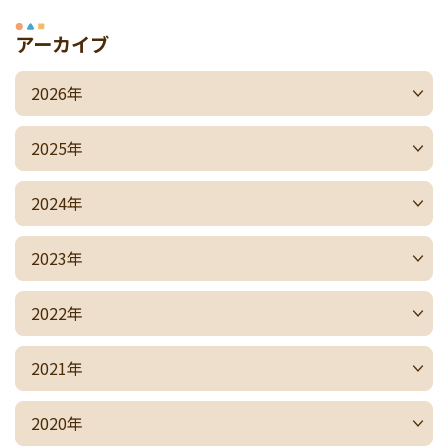
アーカイブ
2026年
2025年
2024年
2023年
2022年
2021年
2020年