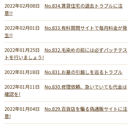
2022年02月08日
No.834.賃貸住宅の退去トラブルに注
意!!
2022年02月01日
No.833.有料質問サイトで毎月料金が発
生!!
2022年01月25日
No.832.毛染めの前には必ずパッチテス
トを行いましょう!
2022年01月18日
No.831.お墓の引越しを巡るトラブル
2022年01月11日
No.830.修理依頼、急いでいても代金は
確認を!
2022年01月04日
No.829.百貨店を騙る偽通販サイトに注
意!