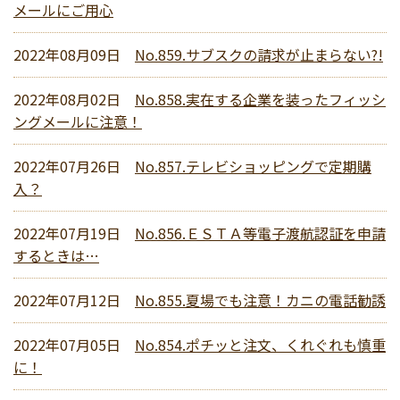
メールにご用心
2022年08月09日
No.859.サブスクの請求が止まらない?!
2022年08月02日
No.858.実在する企業を装ったフィッシ
ングメールに注意！
2022年07月26日
No.857.テレビショッピングで定期購
入？
2022年07月19日
No.856.ＥＳＴＡ等電子渡航認証を申請
するときは…
2022年07月12日
No.855.夏場でも注意！カニの電話勧誘
2022年07月05日
No.854.ポチッと注文、くれぐれも慎重
に！