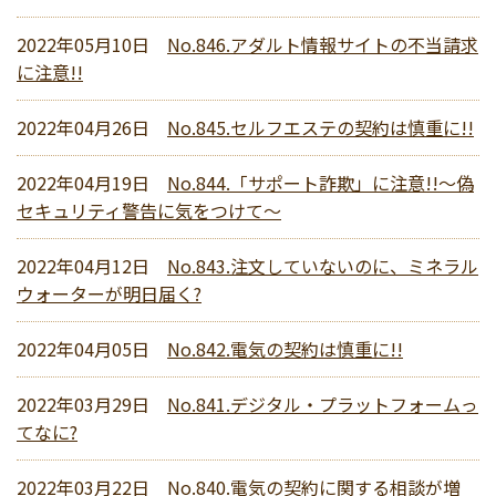
2022年05月10日
No.846.アダルト情報サイトの不当請求
に注意!!
2022年04月26日
No.845.セルフエステの契約は慎重に!!
2022年04月19日
No.844.「サポート詐欺」に注意!!～偽
セキュリティ警告に気をつけて～
2022年04月12日
No.843.注文していないのに、ミネラル
ウォーターが明日届く?
2022年04月05日
No.842.電気の契約は慎重に!!
2022年03月29日
No.841.デジタル・プラットフォームっ
てなに?
2022年03月22日
No.840.電気の契約に関する相談が増