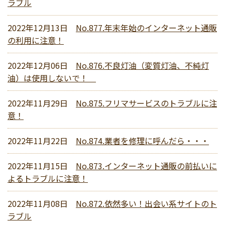
ラブル
2022年12月13日
No.877.年末年始のインターネット通販
の利用に注意！
2022年12月06日
No.876.不良灯油（変質灯油、不純灯
油）は使用しないで！
2022年11月29日
No.875.フリマサービスのトラブルに注
意！
2022年11月22日
No.874.業者を修理に呼んだら・・・
2022年11月15日
No.873.インターネット通販の前払いに
よるトラブルに注意！
2022年11月08日
No.872.依然多い！出会い系サイトのト
ラブル