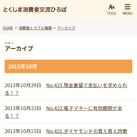
TOOL
MENU
HOME
消費者トラブル情報
アーカイブ
アーカイブ
2013年10月
2013年10月29日
No.423.現金書留で支払いを求められ
る！？
2013年10月22日
No.422.電子マネーに有効期限があ
る！？
2013年10月15日
No.421.ダイヤモンドの買え買え詐欺