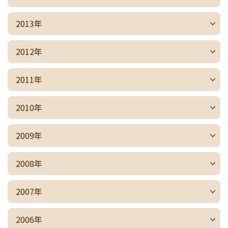
2013年
2012年
2011年
2010年
2009年
2008年
2007年
2006年