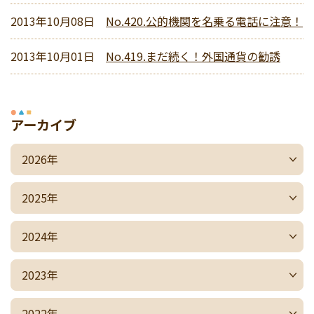
2013年10月08日
No.420.公的機関を名乗る電話に注意！
2013年10月01日
No.419.まだ続く！外国通貨の勧誘
アーカイブ
2026年
2025年
2024年
2023年
2022年