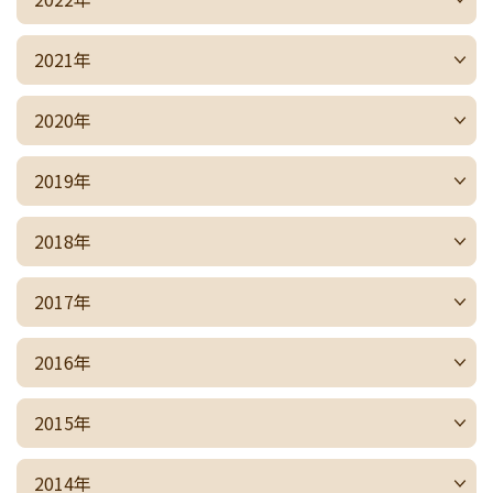
2021年
2020年
2019年
2018年
2017年
2016年
2015年
2014年