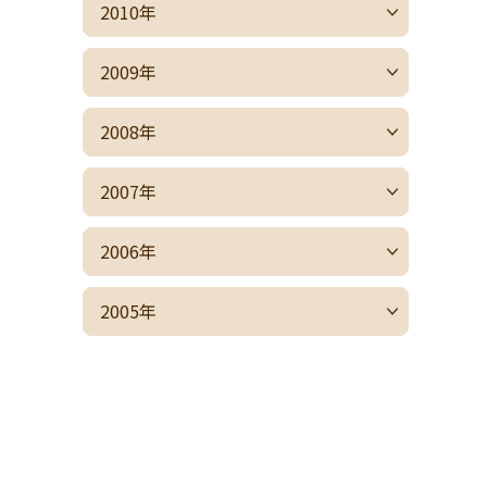
2010年
2009年
2008年
2007年
2006年
2005年