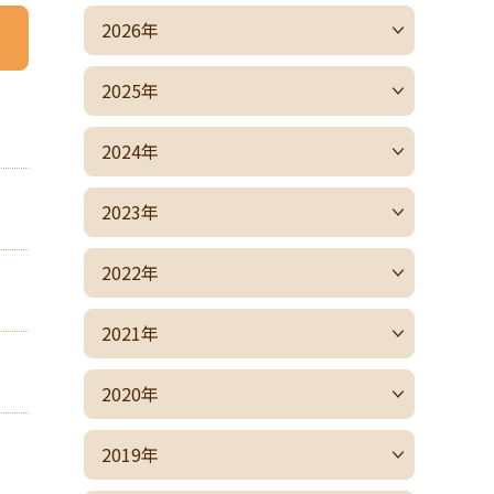
2026年
2025年
2024年
2023年
2022年
2021年
2020年
2019年