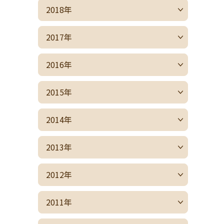
2018年
2017年
2016年
2015年
2014年
2013年
2012年
2011年