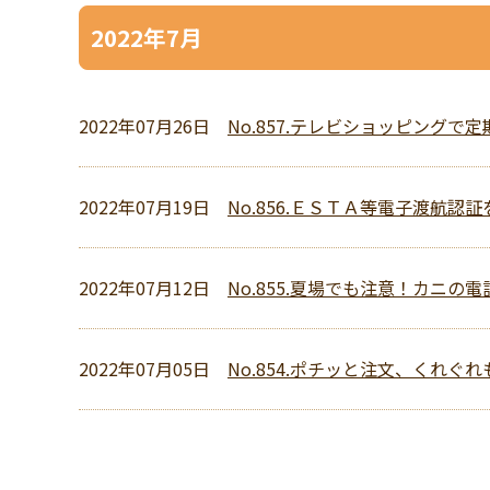
2022年7月
2022年07月26日
No.857.テレビショッピングで
2022年07月19日
No.856.ＥＳＴＡ等電子渡航認
2022年07月12日
No.855.夏場でも注意！カニの
2022年07月05日
No.854.ポチッと注文、くれぐ