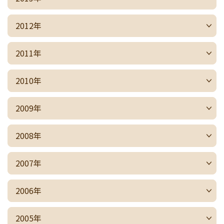
2012年
2011年
2010年
2009年
2008年
2007年
2006年
2005年