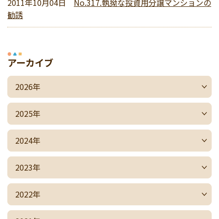
2011年10月04日
No.317.執拗な投資用分譲マンションの
勧誘
アーカイブ
2026年
2025年
2024年
2023年
2022年