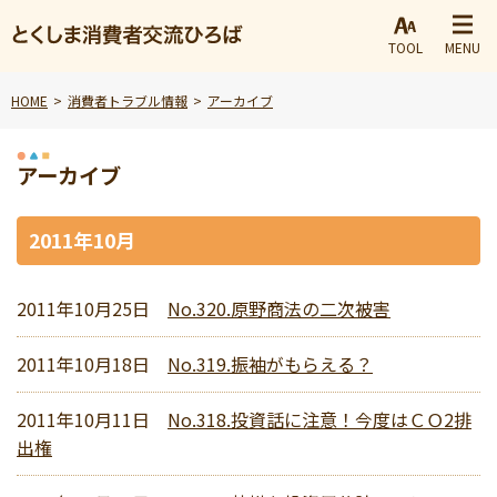
TOOL
MENU
HOME
消費者トラブル情報
アーカイブ
アーカイブ
2011年10月
2011年10月25日
No.320.原野商法の二次被害
2011年10月18日
No.319.振袖がもらえる？
2011年10月11日
No.318.投資話に注意！今度はＣＯ2排
出権