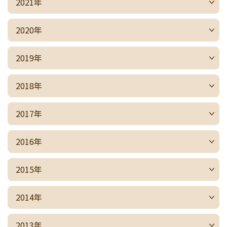
2021年
2020年
2019年
2018年
2017年
2016年
2015年
2014年
2013年