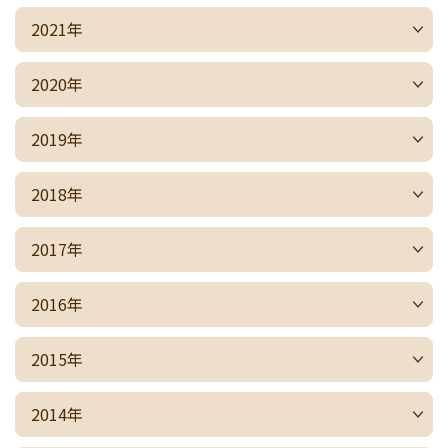
2021年
2020年
2019年
2018年
2017年
2016年
2015年
2014年