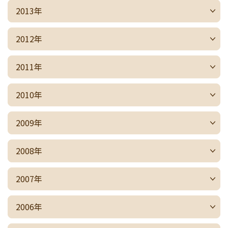
2013年
2012年
2011年
2010年
2009年
2008年
2007年
2006年