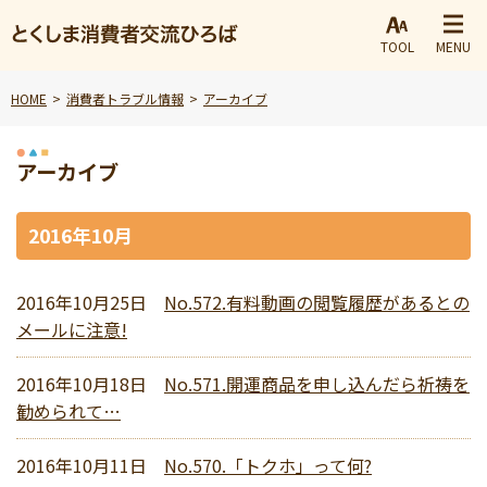
TOOL
MENU
HOME
消費者トラブル情報
アーカイブ
アーカイブ
2016年10月
2016年10月25日
No.572.有料動画の閲覧履歴があるとの
メールに注意!
2016年10月18日
No.571.開運商品を申し込んだら祈祷を
勧められて…
2016年10月11日
No.570.「トクホ」って何?