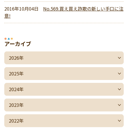
2016年10月04日
No.569.買え買え詐欺の新しい手口に注
意!
アーカイブ
2026年
2025年
2024年
2023年
2022年