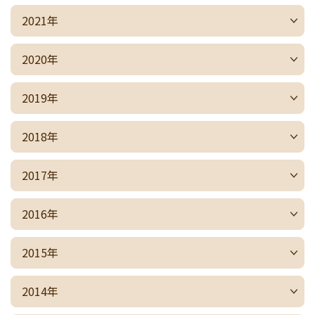
2021年
2020年
2019年
2018年
2017年
2016年
2015年
2014年