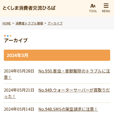
TOOL
MENU
HOME
消費者トラブル情報
アーカイブ
アーカイブ
2024年5月
2024年05月28日
No.950.害虫・害獣駆除のトラブルに注
意！
2024年05月21日
No.949.ウォーターサーバーが買取りだ
った！
2024年05月14日
No.948.SMSの架空請求に注意！