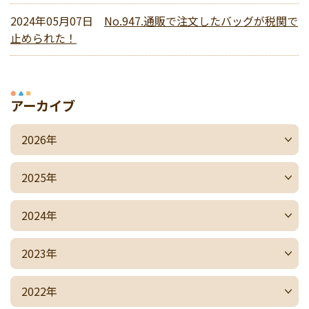
2024年05月07日
No.947.通販で注文したバッグが税関で
止められた！
アーカイブ
2026年
2025年
2024年
2023年
2022年