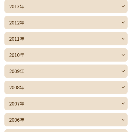
2013年
2012年
2011年
2010年
2009年
2008年
2007年
2006年