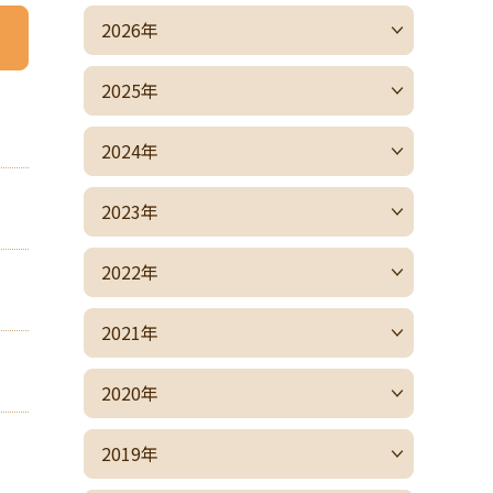
2026年
2025年
2024年
2023年
2022年
2021年
2020年
2019年