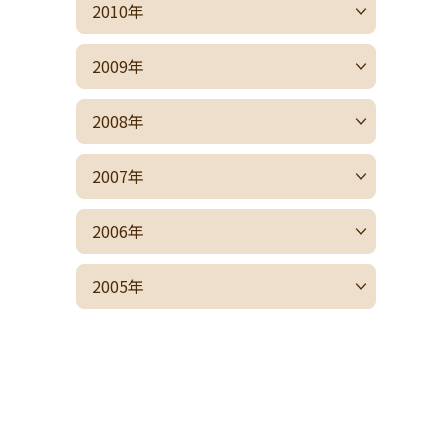
2010年
2009年
2008年
2007年
2006年
2005年