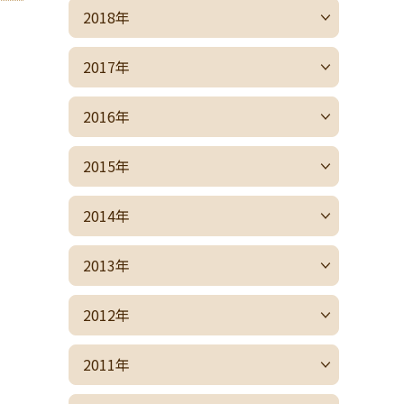
2018年
2017年
2016年
2015年
2014年
2013年
2012年
2011年