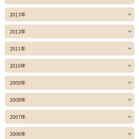
2013年
2012年
2011年
2010年
2009年
2008年
2007年
2006年