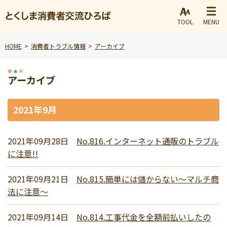
TOOL
MENU
HOME
消費者トラブル情報
アーカイブ
アーカイブ
2021年9月
2021年09月28日
No.816.インターネット通販のトラブル
に注意!!
2021年09月21日
No.815.簡単には儲からない～マルチ商
法に注意～
2021年09月14日
No.814.工事代金を全額前払いしたの