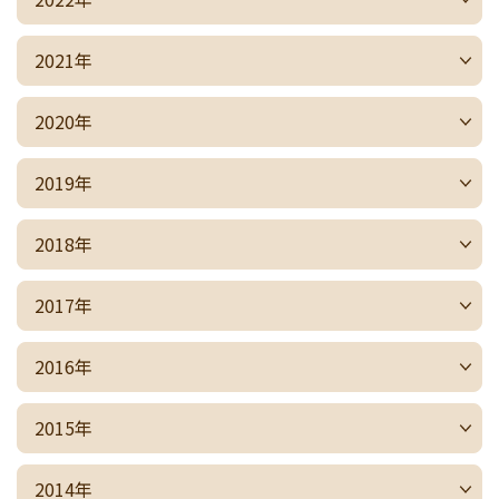
2021年
2020年
2019年
2018年
2017年
2016年
2015年
2014年