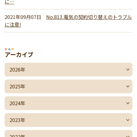
に…
2021年09月07日
No.813.電気の契約切り替えのトラブル
に注意!
アーカイブ
2026年
2025年
2024年
2023年
2022年