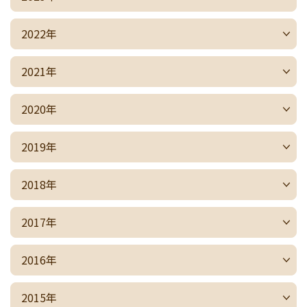
2022年
2021年
2020年
2019年
2018年
2017年
2016年
2015年