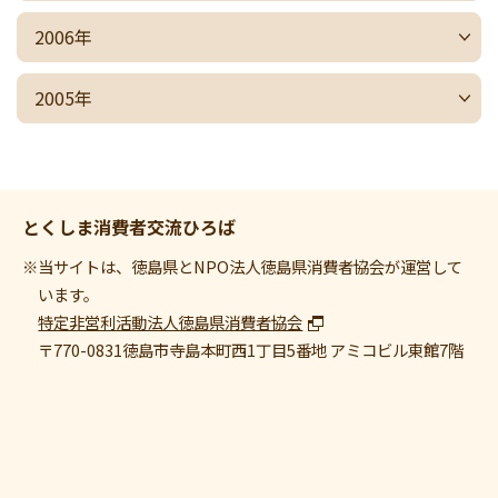
2006年
2005年
とくしま消費者交流ひろば
※当サイトは、徳島県とNPO法人徳島県消費者協会が運営して
います。
特定非営利活動法人徳島県消費者協会
〒770-0831
徳島市寺島本町西1丁目5番地 アミコビル東館7階