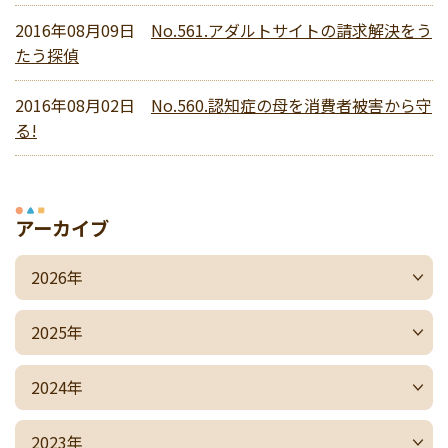
2016年08月09日
No.561.アダルトサイトの請求解決をう
たう探偵
2016年08月02日
No.560.認知症の母を消費者被害から守
る!
アーカイブ
2026年
2025年
2024年
2023年