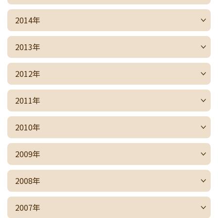
2014年
2013年
2012年
2011年
2010年
2009年
2008年
2007年