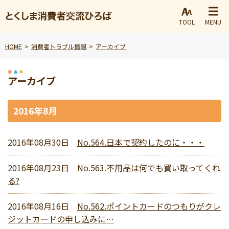
TOOL
MENU
HOME
消費者トラブル情報
アーカイブ
アーカイブ
2016年8月
2016年08月30日
No.564.日本で契約したのに・・・
2016年08月23日
No.563.不用品は何でも買い取ってくれ
る?
2016年08月16日
No.562.ポイントカードのつもりがクレ
ジットカードの申し込みに…