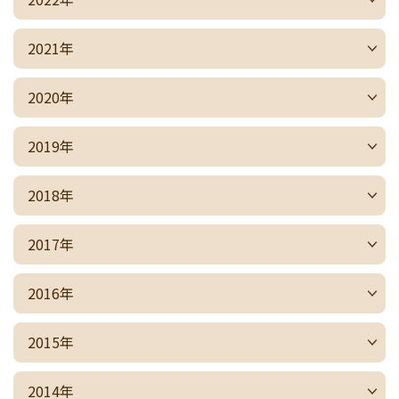
2021年
2020年
2019年
2018年
2017年
2016年
2015年
2014年