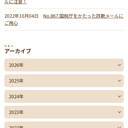
ルに注意！
2022年10月04日
No.867.国税庁をかたった詐欺メールに
ご用心
アーカイブ
2026年
2025年
2024年
2023年
2022年