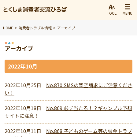
TOOL
MENU
HOME
消費者トラブル情報
アーカイブ
アーカイブ
2022年10月
2022年10月25日
No.870.SMSの架空請求にご注意くださ
い！
2022年10月18日
No.869.必ず当たる！？ギャンブル予想
サイトに注意！
2022年10月11日
No.868.子どものゲーム等の課金トラブ