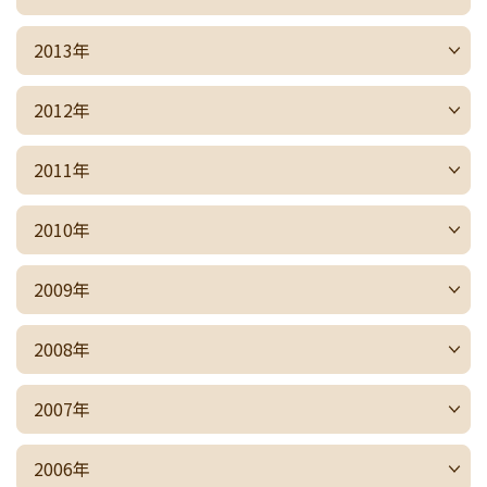
2013年
2012年
2011年
2010年
2009年
2008年
2007年
2006年