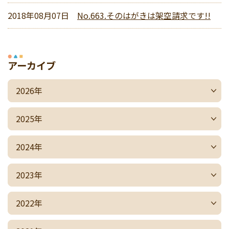
2018年08月07日
No.663.そのはがきは架空請求です!!
アーカイブ
2026年
2025年
2024年
2023年
2022年