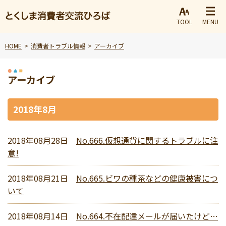
TOOL
MENU
HOME
消費者トラブル情報
アーカイブ
アーカイブ
2018年8月
2018年08月28日
No.666.仮想通貨に関するトラブルに注
意!
2018年08月21日
No.665.ビワの種茶などの健康被害につ
いて
2018年08月14日
No.664.不在配達メールが届いたけど…