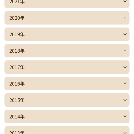
2021年
2020年
2019年
2018年
2017年
2016年
2015年
2014年
2013年