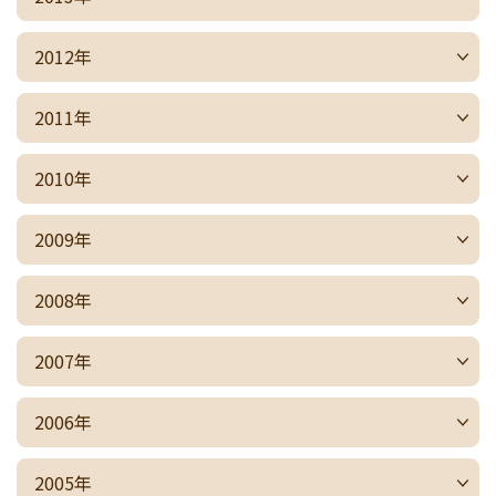
2012年
2011年
2010年
2009年
2008年
2007年
2006年
2005年