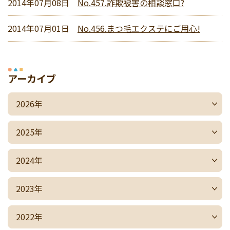
2014年07月08日
No.457.詐欺被害の相談窓口?
2014年07月01日
No.456.まつ毛エクステにご用心!
アーカイブ
2026年
2025年
2024年
2023年
2022年