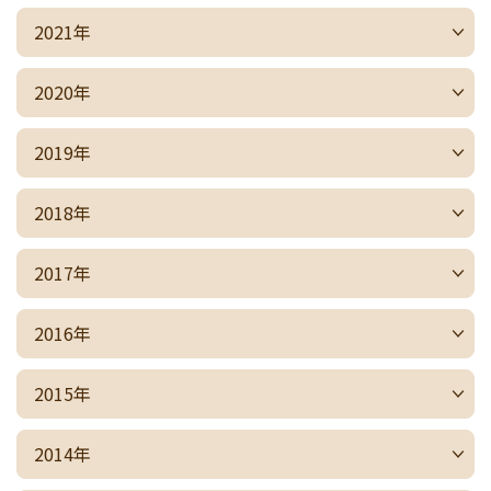
2021年
2020年
2019年
2018年
2017年
2016年
2015年
2014年