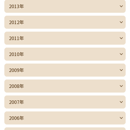
2013年
2012年
2011年
2010年
2009年
2008年
2007年
2006年