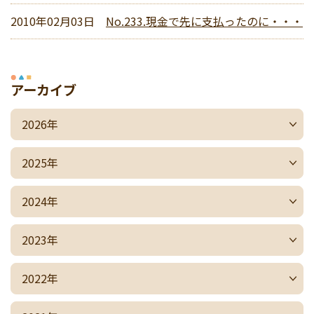
2010年02月03日
No.233.現金で先に支払ったのに・・・
アーカイブ
2026年
2025年
2024年
2023年
2022年