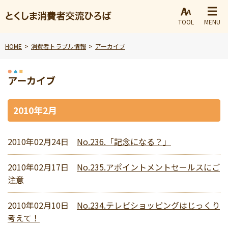
TOOL
MENU
HOME
消費者トラブル情報
アーカイブ
アーカイブ
2010年2月
2010年02月24日
No.236.「記念になる？」
2010年02月17日
No.235.アポイントメントセールスにご
注意
2010年02月10日
No.234.テレビショッピングはじっくり
考えて！