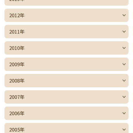
2012年
2011年
2010年
2009年
2008年
2007年
2006年
2005年