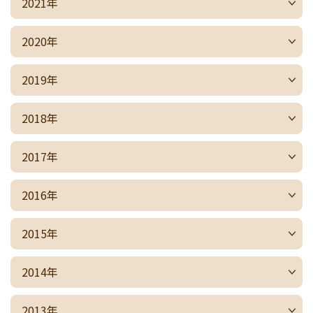
2021年
2020年
2019年
2018年
2017年
2016年
2015年
2014年
2013年