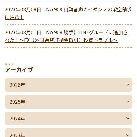
2023年08月08日
No.909.自動音声ガイダンスの架空請求
に注意！
2023年08月01日
No.908.勝手にLINEグループに追加さ
れた！～FX（外国為替証拠金取引）投資トラブル～
アーカイブ
2026年
2025年
2024年
2023年