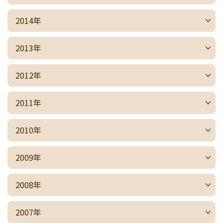
2014年
2013年
2012年
2011年
2010年
2009年
2008年
2007年