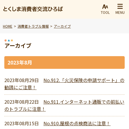
TOOL
MENU
HOME
消費者トラブル情報
アーカイブ
アーカイブ
2023年8月
2023年08月29日
No.912.「火災保険の申請サポート」の
勧誘にご注意！
2023年08月22日
No.911.インターネット通販での前払い
のトラブルに注意！
2023年08月15日
No.910.屋根の点検商法に注意！