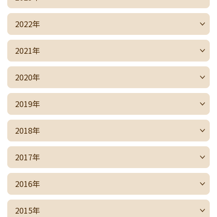
2022年
2021年
2020年
2019年
2018年
2017年
2016年
2015年