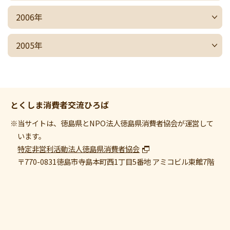
2006年
2005年
とくしま消費者交流ひろば
※当サイトは、徳島県とNPO法人徳島県消費者協会が運営して
います。
特定非営利活動法人徳島県消費者協会
〒770-0831
徳島市寺島本町西1丁目5番地 アミコビル東館7階