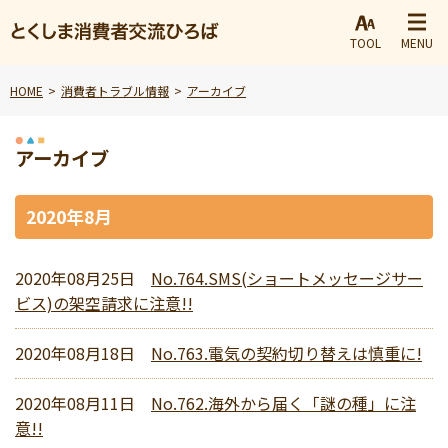
TOOL
MENU
HOME
消費者トラブル情報
アーカイブ
アーカイブ
2020年8月
2020年08月25日
No.764.SMS(ショートメッセージサー
ビス)の架空請求に注意!!
2020年08月18日
No.763.電気の契約切り替えは慎重に!
2020年08月11日
No.762.海外から届く「謎の種」に注
意!!