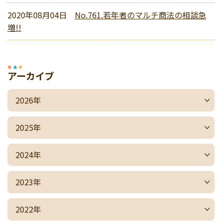
2020年08月04日
No.761.若年者のマルチ商法の相談急
増!!
アーカイブ
2026年
2025年
2024年
2023年
2022年