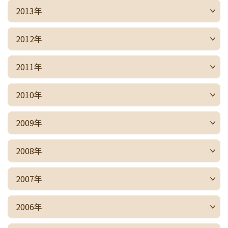
2013年
2012年
2011年
2010年
2009年
2008年
2007年
2006年