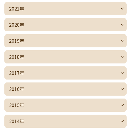
2021年
2020年
2019年
2018年
2017年
2016年
2015年
2014年