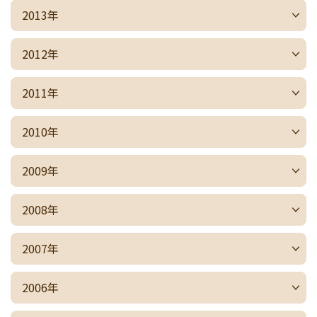
2013年
2012年
2011年
2010年
2009年
2008年
2007年
2006年