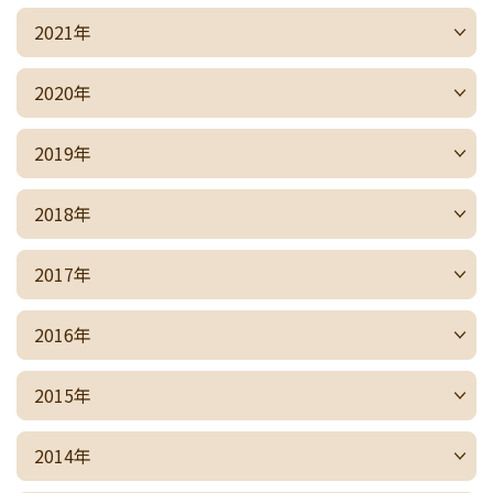
2021年
2020年
2019年
2018年
2017年
2016年
2015年
2014年