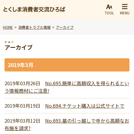
TOOL
MENU
HOME
消費者トラブル情報
アーカイブ
アーカイブ
2019年3月
2019年03月26日
No.695.簡単に高額収入を得られるとい
う情報商材にご注意!
2019年03月19日
No.694.チケット購入は公式サイトで
2019年03月12日
No.693.墓の引っ越しで寺から高額なお
布施を請求?