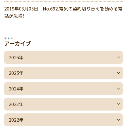
2019年03月05日
No.692.電気の契約切り替えを勧める電
話が急増!
アーカイブ
2026年
2025年
2024年
2023年
2022年