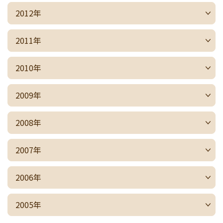
2012年
2011年
2010年
2009年
2008年
2007年
2006年
2005年