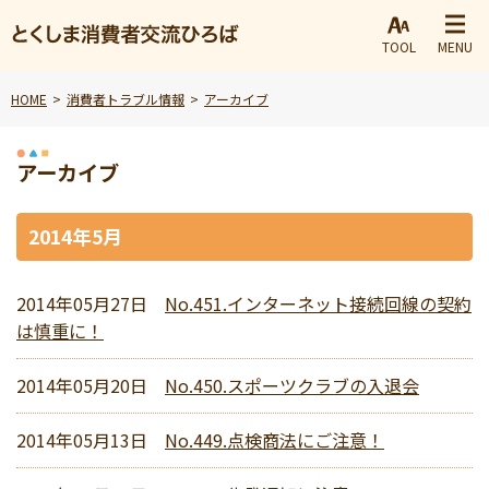
TOOL
MENU
HOME
消費者トラブル情報
アーカイブ
アーカイブ
2014年5月
2014年05月27日
No.451.インターネット接続回線の契約
は慎重に！
2014年05月20日
No.450.スポーツクラブの入退会
2014年05月13日
No.449.点検商法にご注意！