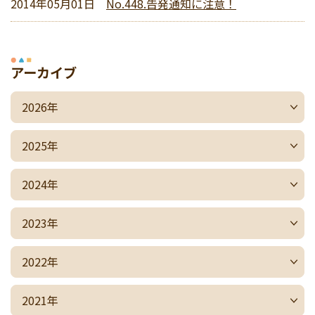
2014年05月01日
No.448.告発通知に注意！
アーカイブ
2026年
2025年
2024年
2023年
2022年
2021年