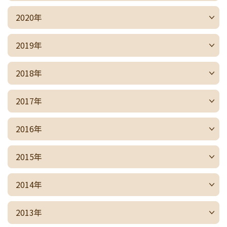
2020年
2019年
2018年
2017年
2016年
2015年
2014年
2013年