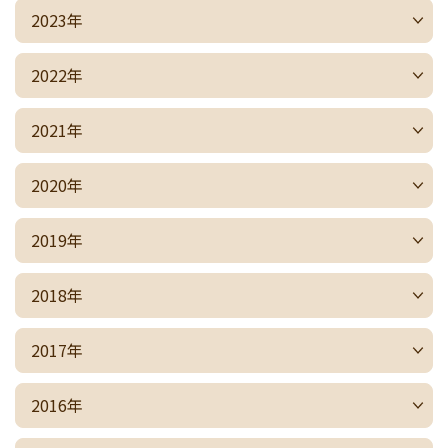
2023年
2022年
2021年
2020年
2019年
2018年
2017年
2016年