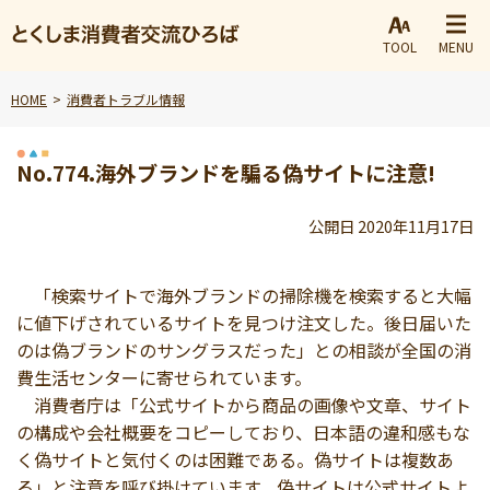
TOOL
MENU
HOME
消費者トラブル情報
No.774.海外ブランドを騙る偽サイトに注意!
公開日 2020年11月17日
「検索サイトで海外ブランドの掃除機を検索すると大幅
に値下げされているサイトを見つけ注文した。後日届いた
のは偽ブランドのサングラスだった」との相談が全国の消
費生活センターに寄せられています。
消費者庁は「公式サイトから商品の画像や文章、サイト
の構成や会社概要をコピーしており、日本語の違和感もな
く偽サイトと気付くのは困難である。偽サイトは複数あ
る」と注意を呼び掛けています。偽サイトは公式サイトよ