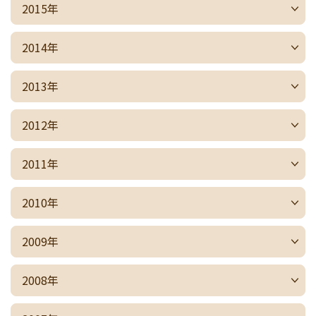
2015年
2014年
2013年
2012年
2011年
2010年
2009年
2008年