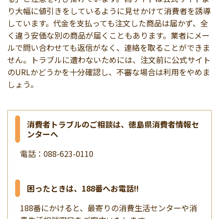
り大幅に値引きをしているように見せかけて消費者を誘導
しています。代金を支払っても注文した商品は届かず、全
く違う安価な別の商品が届くこともあります。業者にメー
ルで問い合わせても返信がなく、連絡を取ることができま
せん。トラブルに遭わないためには、注文前に公式サイト
のURLかどうかを十分確認し、不審な場合は利用をやめま
しょう。
消費者トラブルのご相談は、徳島県消費者情報セ
ンターへ
電話：088-623-0110
困ったときは、188番へお電話!!
188番にかけると、最寄りの消費生活センターや消