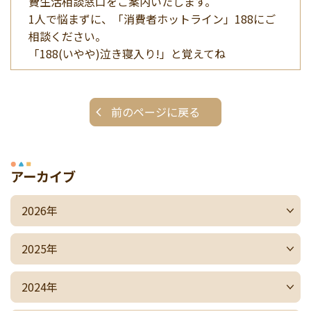
費生活相談窓口をご案内いたします。
1人で悩まずに、「消費者ホットライン」188にご
相談ください。
「188(いやや)泣き寝入り!」と覚えてね
前のページに戻る
アーカイブ
2026年
2025年
2024年