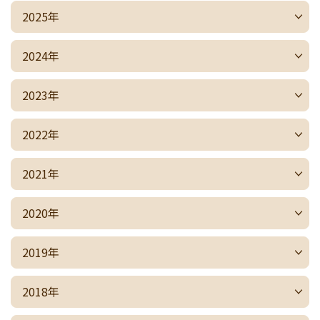
2025年
2024年
2023年
2022年
2021年
2020年
2019年
2018年