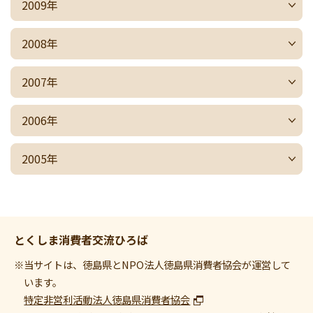
2009年
2008年
2007年
2006年
2005年
とくしま消費者交流ひろば
※当サイトは、徳島県とNPO法人徳島県消費者協会が運営して
います。
特定非営利活動法人徳島県消費者協会