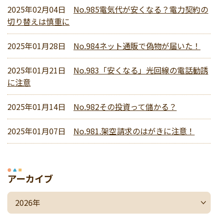
2025年02月04日
No.985電気代が安くなる？電力契約の
切り替えは慎重に
2025年01月28日
No.984ネット通販で偽物が届いた！
2025年01月21日
No.983「安くなる」光回線の電話勧誘
に注意
2025年01月14日
No.982その投資って儲かる？
2025年01月07日
No.981.架空請求のはがきに注意！
アーカイブ
2026年