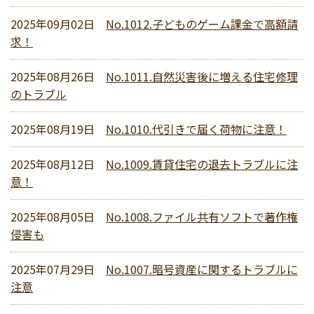
2025年09月02日
No.1012.子どものゲーム課金で高額請
求！
2025年08月26日
No.1011.自然災害後に増える住宅修理
のトラブル
2025年08月19日
No.1010.代引きで届く荷物に注意！
2025年08月12日
No.1009.賃貸住宅の退去トラブルに注
意！
2025年08月05日
No.1008.ファイル共有ソフトで著作権
侵害も
2025年07月29日
No.1007.暗号資産に関するトラブルに
注意