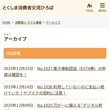
TOOL
MENU
HOME
消費者トラブル情報
アーカイブ
アーカイブ
2025年
2025年12月23日
No.1027.電子渡航認証（ESTA等）の申
請は確認を！
2025年12月16日
No.1026.利用していないのに支払い続
けていた！サブスクの契約に注意！
2025年12月09日
No.1025.万が一に備える“デジタル終