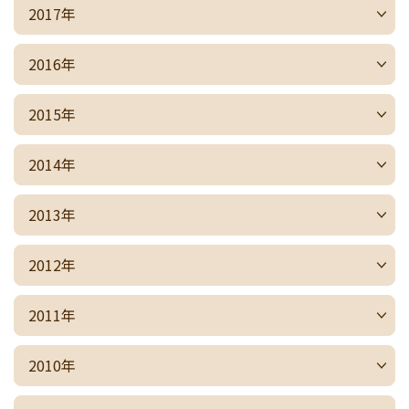
2017年
2016年
2015年
2014年
2013年
2012年
2011年
2010年