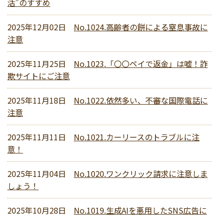
活”のすすめ
2025年12月02日
No.1024.高齢者の餅による窒息事故に
注意
2025年11月25日
No.1023.「〇〇ペイで返金」は嘘！詐
欺サイトにご注意
2025年11月18日
No.1022.依然多い、不審な国際電話に
注意
2025年11月11日
No.1021.カーリースのトラブルに注
意！
2025年11月04日
No.1020.ワンクリック請求に注意しま
しょう！
2025年10月28日
No.1019.生成AIを悪用したSNS広告に