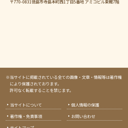
〒770-0831
徳島市寺島本町西1丁目5番地 アミコビル東館7階
※当サイトに掲載されている全ての画像・文章・情報等は著作権
により保護されております。
許可なく転載することを禁じます。
当サイトについて
個人情報の保護
著作権・免責事項
お問い合わせ
サイトマップ