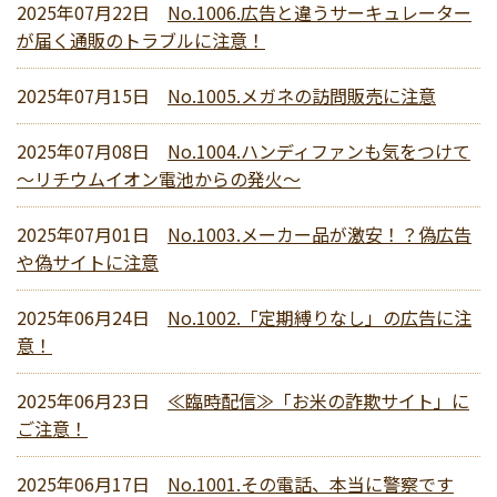
2025年07月22日
No.1006.広告と違うサーキュレーター
が届く通販のトラブルに注意！
2025年07月15日
No.1005.メガネの訪問販売に注意
2025年07月08日
No.1004.ハンディファンも気をつけて
～リチウムイオン電池からの発火～
2025年07月01日
No.1003.メーカー品が激安！？偽広告
や偽サイトに注意
2025年06月24日
No.1002.「定期縛りなし」の広告に注
意！
2025年06月23日
≪臨時配信≫「お米の詐欺サイト」に
ご注意！
2025年06月17日
No.1001.その電話、本当に警察です