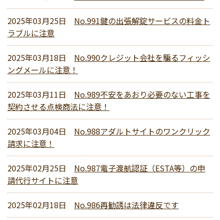
2025年03月25日
No.991鍵の出張解錠サービスの料金ト
ラブルに注意
2025年03月18日
No.990クレジット会社を騙るフィッシ
ングメールに注意！
2025年03月11日
No.989不安をあおり必要のない工事を
契約させる点検商法に注意！
2025年03月04日
No.988アダルトサイトのワンクリック
請求に注意！
2025年02月25日
No.987電子渡航認証（ESTA等）の申
請代行サイトに注意
2025年02月18日
No.986再勧誘は法律違反です