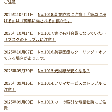
ご注意
2025年10月21日
No.1018.副業詐欺に注意！『簡単に稼
げる』は『簡単に騙される』罠かも。
2025年10月14日
No.1017.実は有料会員になっていた…
サブスクのトラブルに注意！
2025年10月07日
No.1016.美容医療もクーリング・オフ
できる場合があります。
2025年09月30日
No.1015.光回線が安くなる？
2025年09月16日
No.1014.フリマサービスのトラブルに
注意！
2025年09月09日
No.1013.カニの強引な電話勧誘にご注
意