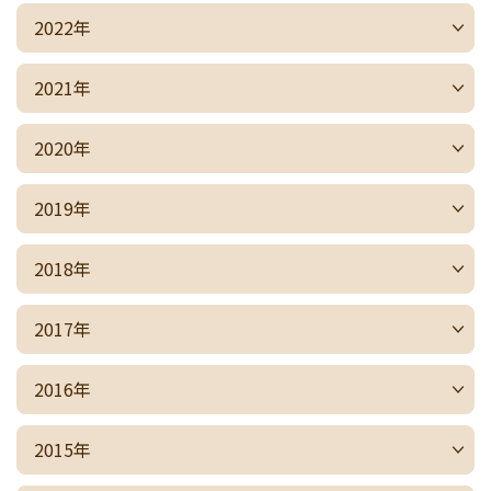
2022年
2021年
2020年
2019年
2018年
2017年
2016年
2015年