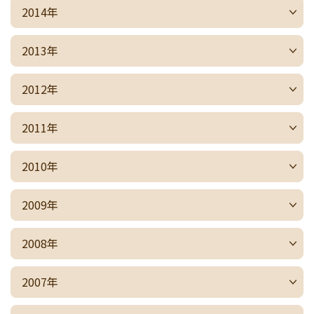
2014年
2013年
2012年
2011年
2010年
2009年
2008年
2007年