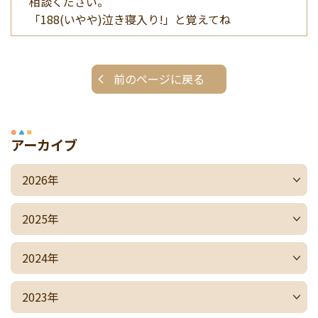
相談ください。
「188(いやや)泣き寝入り!」と覚えてね
前のページに戻る
アーカイブ
2026年
2025年
2024年
2023年