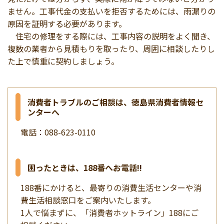
ません。工事代金の支払いを拒否するためには、雨漏りの
原因を証明する必要があります。
住宅の修理をする際には、工事内容の説明をよく聞き、
複数の業者から見積もりを取ったり、周囲に相談したりし
た上で慎重に契約しましょう。
消費者トラブルのご相談は、徳島県消費者情報セ
ンターへ
電話：088-623-0110
困ったときは、188番へお電話!!
188番にかけると、最寄りの消費生活センターや消
費生活相談窓口をご案内いたします。
1人で悩まずに、「消費者ホットライン」188にご