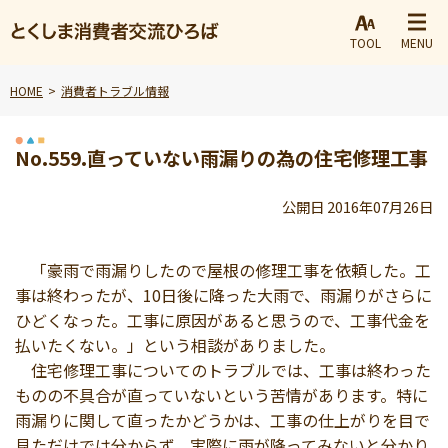
TOOL
MENU
HOME
消費者トラブル情報
No.559.直っていない雨漏りの為の住宅修理工事
公開日 2016年07月26日
「豪雨で雨漏りしたので屋根の修理工事を依頼した。工
事は終わったが、10日後に降った大雨で、雨漏りがさらに
ひどくなった。工事に原因があると思うので、工事代金を
払いたくない。」という相談がありました。
住宅修理工事についてのトラブルでは、工事は終わった
ものの不具合が直っていないという苦情があります。特に
雨漏りに関して直ったかどうかは、工事の仕上がりを目で
見ただけでは分からず、実際に雨が降ってみないと分かり