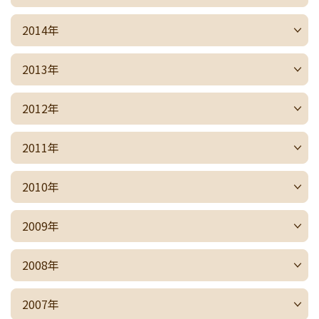
2014年
2013年
2012年
2011年
2010年
2009年
2008年
2007年