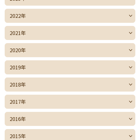
2022年
2021年
2020年
2019年
2018年
2017年
2016年
2015年