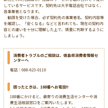
しているサービスです。契約先は大手電話会社ではなく、
各事業者となります。
勧誘を受けた場合、必ず契約先の事業者名、契約内容等
を確認し、「安くなる」などと言われても、現在の契約内
容との違いを十分に理解した上で、慎重に判断するように
しましょう。
消費者トラブルのご相談は、徳島県消費者情報セ
ンターへ
電話：088-623-0110
困ったときは、188番へお電話!!
188番にかけると、最寄りの消費生活センターや消
費生活相談窓口をご案内いたします。