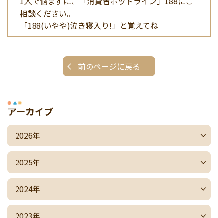
1人で悩まずに、「消費者ホットライン」188にご
相談ください。
「188(いやや)泣き寝入り!」と覚えてね
前のページに戻る
アーカイブ
2026年
2025年
2024年
2023年