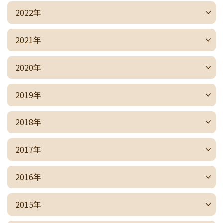
2022年
2021年
2020年
2019年
2018年
2017年
2016年
2015年