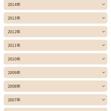
2014年
2013年
2012年
2011年
2010年
2009年
2008年
2007年