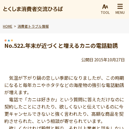
TOOL
MENU
HOME
消費者トラブル情報
No.522.年末が近づくと増えるカニの電話勧誘
公開日 2015年10月27日
気温が下がり鍋の恋しい季節になりましたが、この時期
になると毎年カニやホタテなどの海産物の強引な電話勧誘
が増えます。
電話で「カニは好きか」という質問に答えただけなのに
契約したことにされたり、欲しくないと伝えているのに今
更キャンセルできないと強く言われたり、高額な商品を契
約させられた、という相談が寄せられています。
欲しくなければ毅然と断り、それ以上業者と話をしない