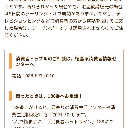
ことです。断りきれかった場合でも、電話勧誘販売の場合
は8日間のクーリング・オフ期間があります。ただし、テ
レビショッピングなどで消費者の方から電話を架けて注文
した場合は、クーリング・オフは適用されませんのでご注
意ください。
消費者トラブルのご相談は、徳島県消費者情報セ
ンターへ
電話：088-623-0110
困ったときは、188番へお電話!!
188番にかけると、最寄りの消費生活センターや消
費生活相談窓口をご案内いたします。
1人で悩まずに、「消費者ホットライン」188にご