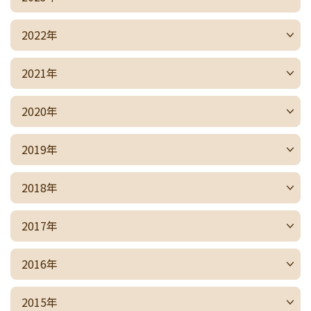
2022年
2021年
2020年
2019年
2018年
2017年
2016年
2015年