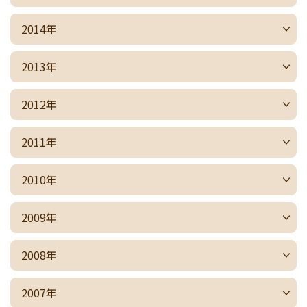
2014年
2013年
2012年
2011年
2010年
2009年
2008年
2007年