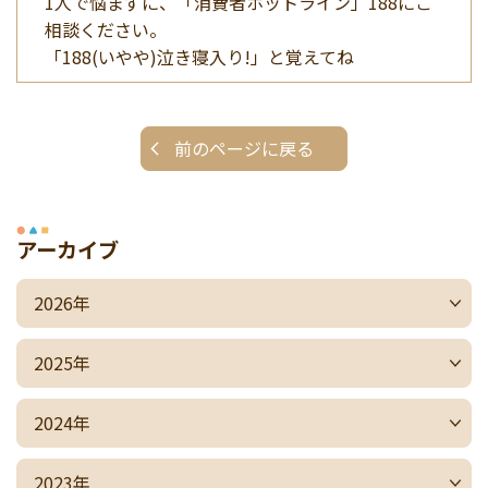
1人で悩まずに、「消費者ホットライン」188にご
相談ください。
「188(いやや)泣き寝入り!」と覚えてね
前のページに戻る
アーカイブ
2026年
2025年
2024年
2023年