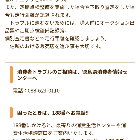
また、定期点検整備を実施した場合や下取り査定をした場
合も走行距離が記録されます。
トラブルに遭わないためには、購入前にオークション出
品票や定期点検整備記録簿、
個別査定書などで走行距離を確認しましょう。
信頼のおける販売店を選ぶ事も大切です。
消費者トラブルのご相談は、徳島県消費者情報セ
ンターへ
電話：088-623-0110
困ったときは、188番へお電話!!
188番にかけると、最寄りの消費生活センターや消
費生活相談窓口をご案内いたします。