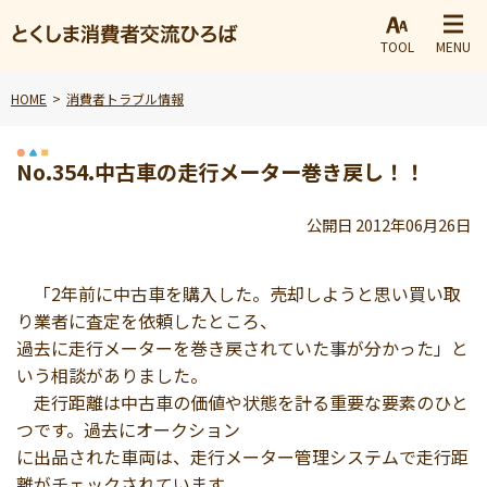
TOOL
MENU
HOME
消費者トラブル情報
No.354.中古車の走行メーター巻き戻し！！
公開日 2012年06月26日
「2年前に中古車を購入した。売却しようと思い買い取
り業者に査定を依頼したところ、
過去に走行メーターを巻き戻されていた事が分かった」と
いう相談がありました。
走行距離は中古車の価値や状態を計る重要な要素のひと
つです。過去にオークション
に出品された車両は、走行メーター管理システムで走行距
離がチェックされています。