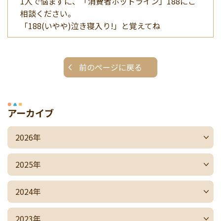
1人で悩まずに、「消費者ホットライン」188にご
相談ください。
「188(いやや)泣き寝入り!」と覚えてね
前のページに戻る
アーカイブ
2026年
2025年
2024年
2023年