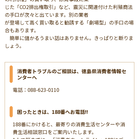
じた「CO2排出権取引」など、震災に関連付けた利殖商法
の手口が次々と出ています。別の業者
が登場して高く買い取ると勧誘する「劇場型」の手口の場
合もあります。
簡単に儲かるうまい話はありません。きっぱりと断りま
しょう。
消費者トラブルのご相談は、徳島県消費者情報セ
ンターへ
電話：088-623-0110
困ったときは、188番へお電話!!
188番にかけると、最寄りの消費生活センターや消
費生活相談窓口をご案内いたします。