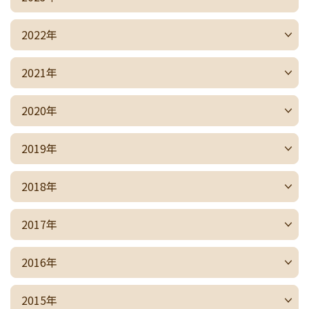
2022年
2021年
2020年
2019年
2018年
2017年
2016年
2015年