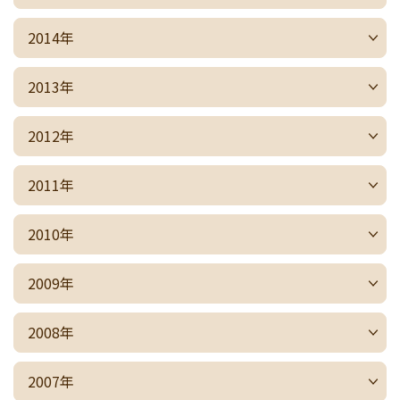
2014年
2013年
2012年
2011年
2010年
2009年
2008年
2007年