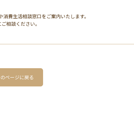
ーや消費生活相談窓口をご案内いたします。
にご相談ください。
前のページに戻る