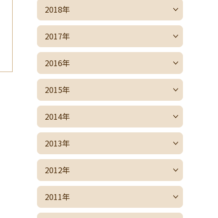
2018年
2017年
2016年
2015年
2014年
2013年
2012年
2011年