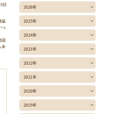
05日
2026年
商品
2025年
いっ
2024年
売店
もあ
2023年
2022年
2021年
2020年
2019年