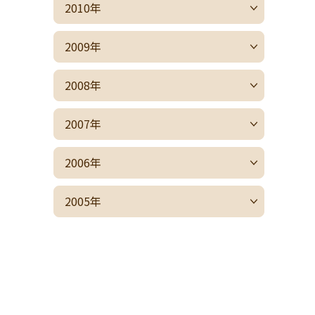
2010年
2009年
2008年
2007年
2006年
2005年