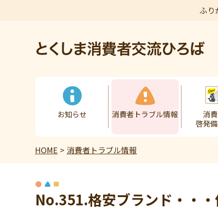
ふり
本文へ
お知らせ
消費者トラブル情報
消費
啓発備
HOME
消費者トラブル情報
No.351.格安ブランド・・