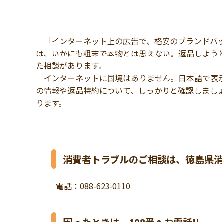
「インターネット上の広告で、格安のブランドバッ
は、いかにも粗末で本物とは思えない。返品しよう
た相談があります。
インターネットに国境はありません。日本語で表示
の情報や返品特約について、しっかりと確認しまし
ります。
消費者トラブルのご相談は、徳島県
電話：088-623-0110