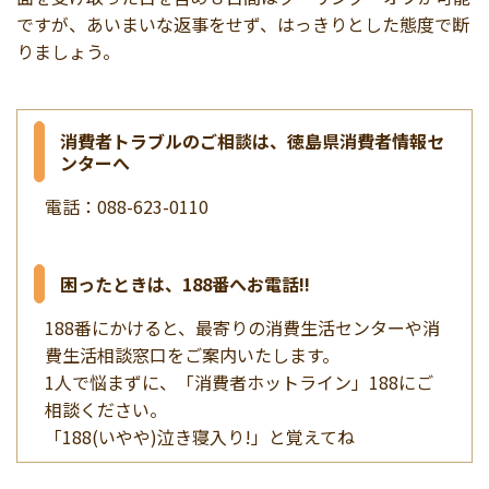
ですが、あいまいな返事をせず、はっきりとした態度で断
りましょう。
消費者トラブルのご相談は、徳島県消費者情報セ
ンターへ
電話：088-623-0110
困ったときは、188番へお電話!!
188番にかけると、最寄りの消費生活センターや消
費生活相談窓口をご案内いたします。
1人で悩まずに、「消費者ホットライン」188にご
相談ください。
「188(いやや)泣き寝入り!」と覚えてね