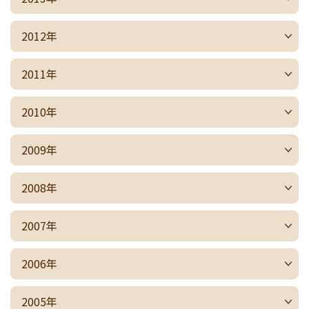
2012年
2011年
2010年
2009年
2008年
2007年
2006年
2005年