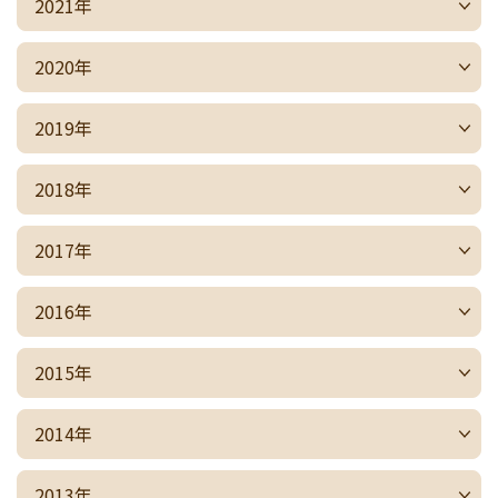
2021年
2020年
2019年
2018年
2017年
2016年
2015年
2014年
2013年