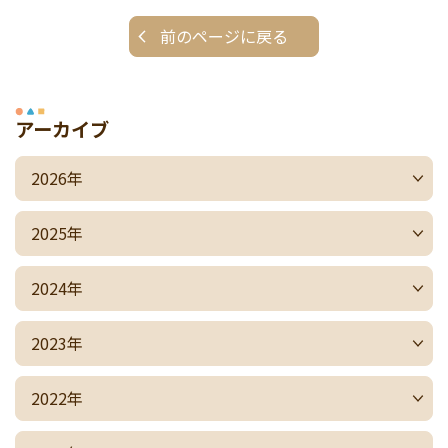
前のページに戻る
アーカイブ
2026年
2025年
2024年
2023年
2022年