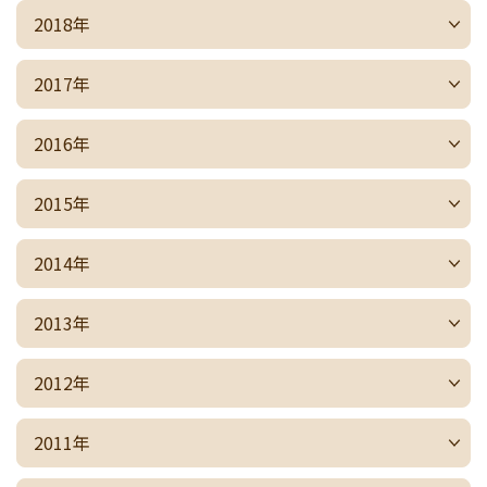
2018年
2017年
2016年
2015年
2014年
2013年
2012年
2011年