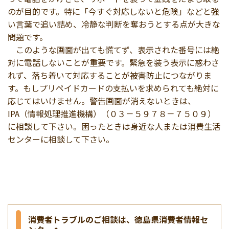
のが目的です。特に「今すぐ対応しないと危険」などと強
い言葉で追い詰め、冷静な判断を奪おうとする点が大きな
問題です。
このような画面が出ても慌てず、表示された番号には絶
対に電話しないことが重要です。緊急を装う表示に惑わさ
れず、落ち着いて対応することが被害防止につながりま
す。もしプリペイドカードの支払いを求められても絶対に
応じてはいけません。警告画面が消えないときは、
IPA（情報処理推進機構）（０３－５９７８－７５０９）
に相談して下さい。困ったときは身近な人または消費生活
センターに相談して下さい。
消費者トラブルのご相談は、徳島県消費者情報セ