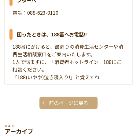
ンターへ
電話：088-623-0110
困ったときは、188番へお電話!!
188番にかけると、最寄りの消費生活センターや消
費生活相談窓口をご案内いたします。
1人で悩まずに、「消費者ホットライン」188にご
相談ください。
「188(いやや)泣き寝入り!」と覚えてね
前のページに戻る
アーカイブ