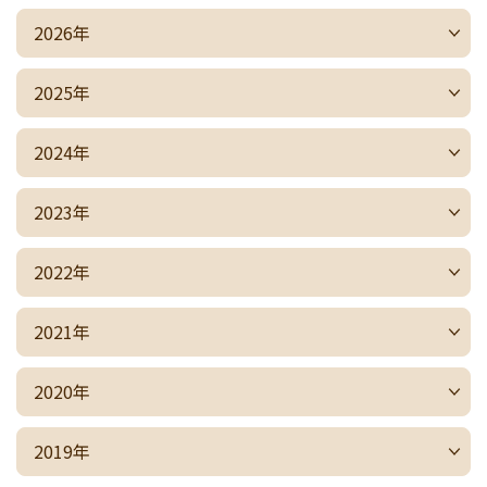
2026年
2025年
2024年
2023年
2022年
2021年
2020年
2019年