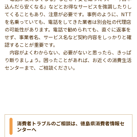
込んだら安くなる」などとお得なサービスを強調したりし
てくることもあり、注意が必要です。事例のように、NTT
を名乗っていても、電話をしてきた業者は別会社の代理店
の可能性があります。電話で勧められても、直ぐに返事を
せず、事業者名、サービス名など契約内容をしっかりと確
認することが重要です。
内容がよくわからない、必要がないと思ったら、きっぱ
り断りましょう。困ったことがあれば、お近くの消費生活
センターまで、ご相談ください。
消費者トラブルのご相談は、徳島県消費者情報セ
ンターへ