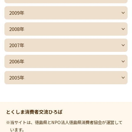
2009年
2008年
2007年
2006年
2005年
とくしま消費者交流ひろば
※当サイトは、徳島県とNPO法人徳島県消費者協会が運営して
います。