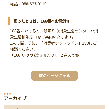
電話：088-623-0110
困ったときは、188番へお電話!!
188番にかけると、最寄りの消費生活センターや消
費生活相談窓口をご案内いたします。
1人で悩まずに、「消費者ホットライン」188にご
相談ください。
「188(いやや)泣き寝入り!」と覚えてね
前のページに戻る
アーカイブ