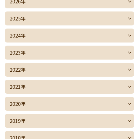
2026年
2025年
2024年
2023年
2022年
2021年
2020年
2019年
2018年