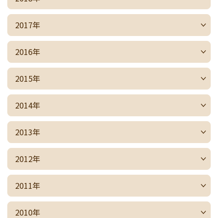
2017年
2016年
2015年
2014年
2013年
2012年
2011年
2010年