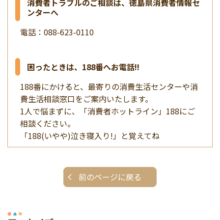
消費者トラブルのご相談は、徳島県消費者情報セ
ンターへ
電話：088-623-0110
困ったときは、188番へお電話!!
188番にかけると、最寄りの消費生活センターや消
費生活相談窓口をご案内いたします。
1人で悩まずに、「消費者ホットライン」188にご
相談ください。
「188(いやや)泣き寝入り!」と覚えてね
前のページに戻る