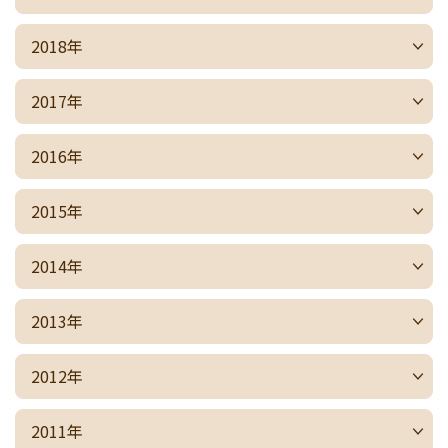
2018年
2017年
2016年
2015年
2014年
2013年
2012年
2011年