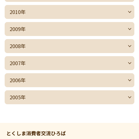
2010年
2009年
2008年
2007年
2006年
2005年
とくしま消費者交流ひろば