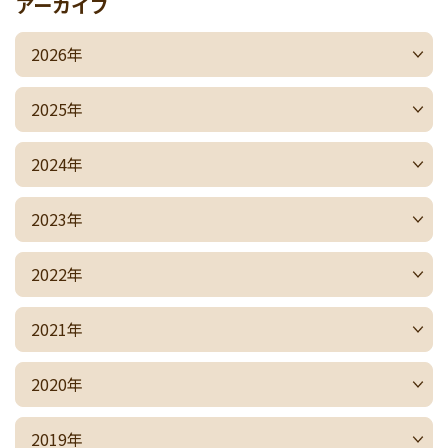
アーカイブ
2026年
2025年
2024年
2023年
2022年
2021年
2020年
2019年