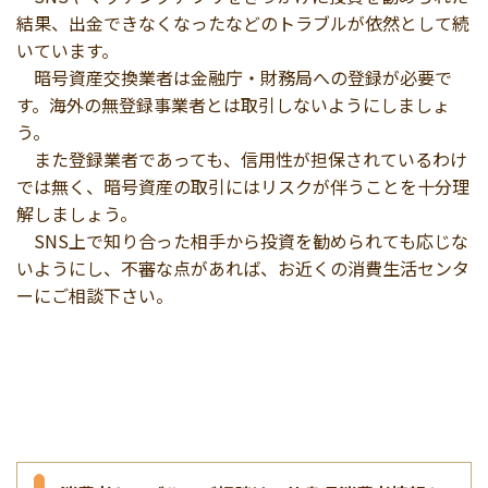
結果、出金できなくなったなどのトラブルが依然として続
いています。
暗号資産交換業者は金融庁・財務局への登録が必要で
す。海外の無登録事業者とは取引しないようにしましょ
う。
また登録業者であっても、信用性が担保されているわけ
では無く、暗号資産の取引にはリスクが伴うことを十分理
解しましょう。
SNS上で知り合った相手から投資を勧められても応じな
いようにし、不審な点があれば、お近くの消費生活センタ
ーにご相談下さい。